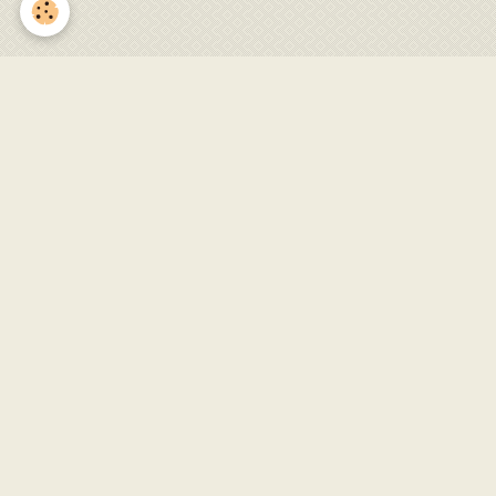
IMG_0126