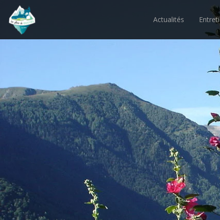
Actualités
Entret