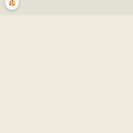
Concert de Jazz Cats