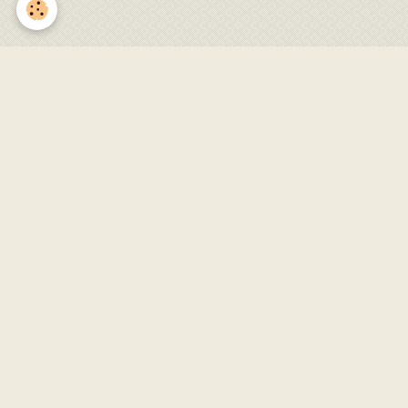
IMG_1257