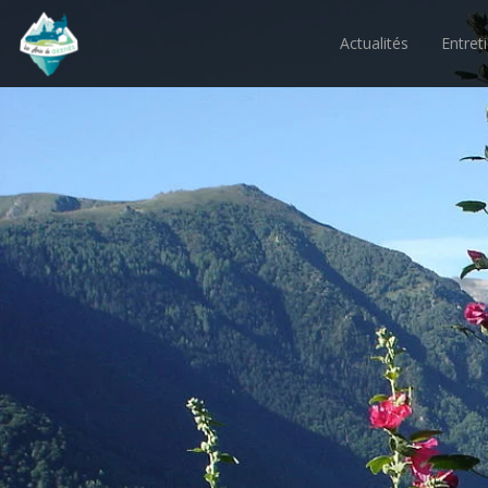
Actualités
Entret