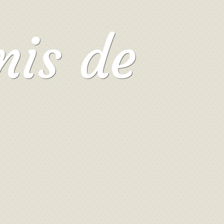
mis de