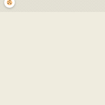
Jeux en bois et anciens