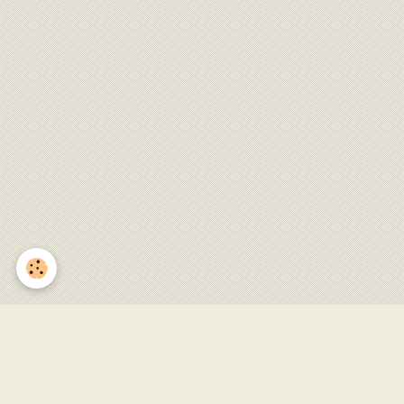
Entretien du village 22 mai
2022