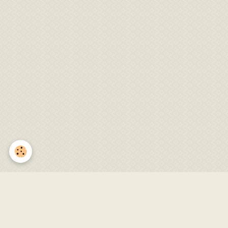
Entretien du village 22 mai
2022